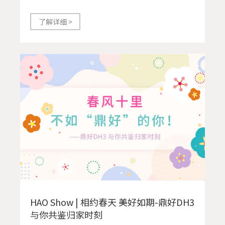
了解详细 >
HAO Show | 相约春天 美好如期-鼎好DH3
与你共鉴归家时刻