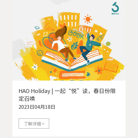
HAO Holiday | 一起“悦”读，春日份限
定召唤
2023日04月18日
了解详细 >