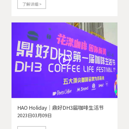
了解详细 >
HAO Holiday｜鼎好DH3届咖啡生活节
2023日03月09日