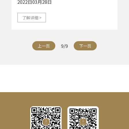
2022日03月28日
了解详细 >
9/9
上一页
下一页