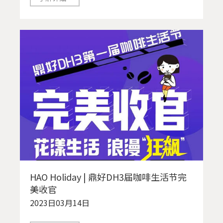
HAO Holiday | 鼎好DH3届咖啡生活节完
美收官
2023日03月14日