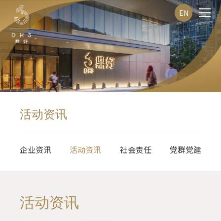
EN
活动资讯
企业资讯
活动资讯
社会责任
党群党建
活动资讯