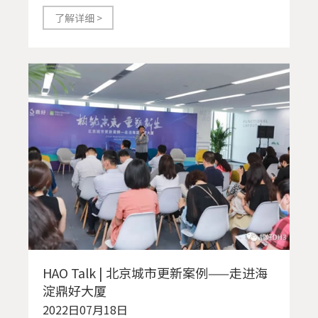
了解详细 >
HAO Talk | 北京城市更新案例——走进海
淀鼎好大厦
2022日07月18日