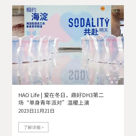
HAO Life | 爱在冬日，鼎好DH3第二
场“单身青年派对”温暖上演
2023日11月21日
了解详细 >