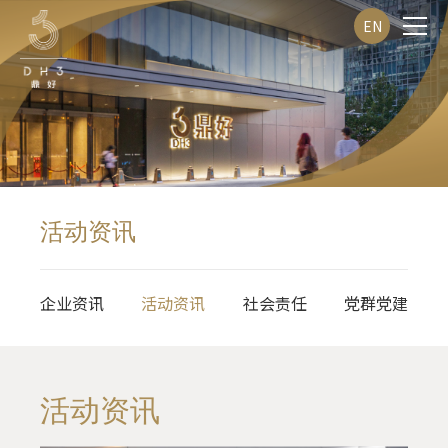
EN
活动资讯
企业资讯
活动资讯
社会责任
党群党建
活动资讯