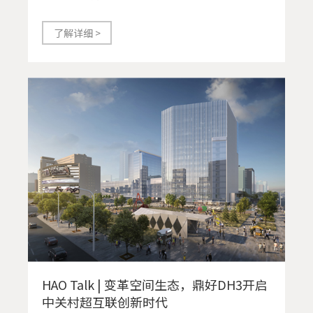
了解详细 >
HAO Talk | 变革空间生态，鼎好DH3开启
中关村超互联创新时代