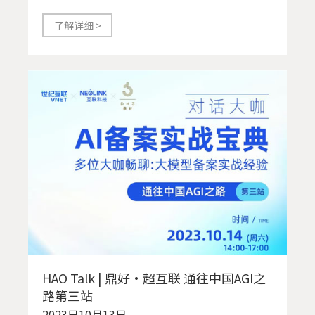
了解详细 >
HAO Talk | 鼎好·超互联 通往中国AGI之
路第三站
2023日10月13日