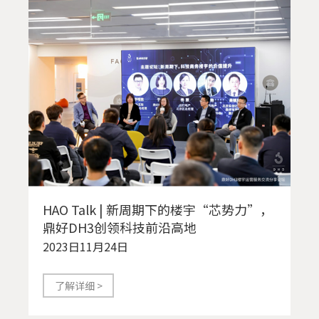
HAO Talk | 新周期下的楼宇“芯势力”，
鼎好DH3创领科技前沿高地
2023日11月24日
了解详细 >