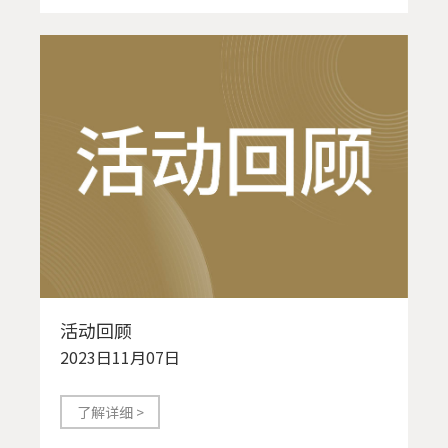
活动回顾
2023日11月07日
了解详细 >