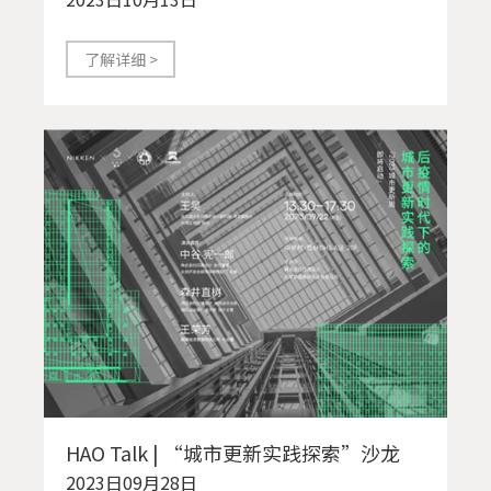
了解详细 >
HAO Talk | “城市更新实践探索”沙龙
2023日09月28日