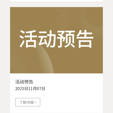
活动预告
2023日11月07日
了解详细 >