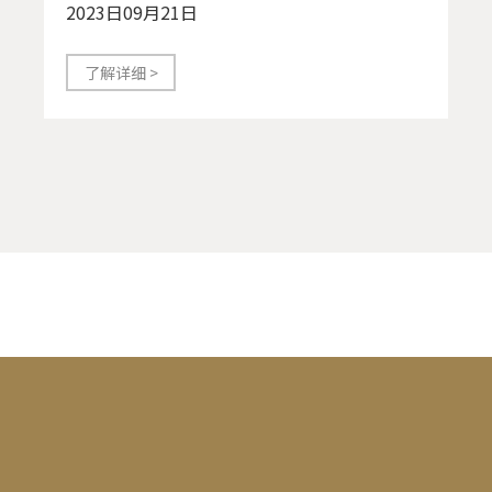
2023日09月21日
了解详细 >