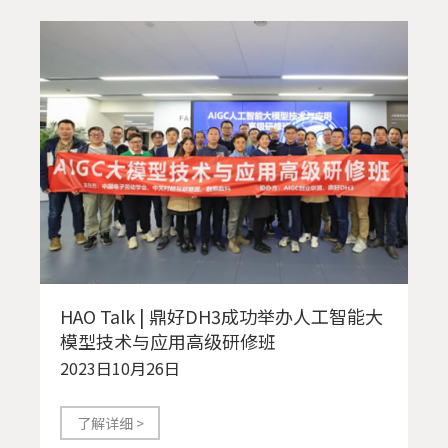
HAO Talk | 鼎好DH3成功举办人工智能大
模型技术与应用高级研修班
2023日10月26日
了解详细 >