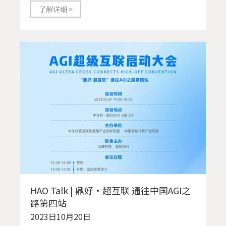
了解详细 >
HAO Talk | 鼎好·超互联 通往中国AGI之
路第四站
2023日10月20日