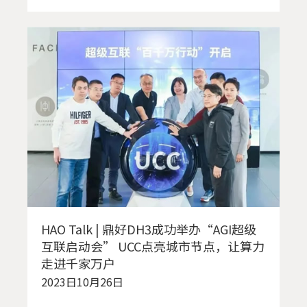
HAO Talk | 鼎好DH3成功举办“AGI超级
互联启动会” UCC点亮城市节点，让算力
走进千家万户
2023日10月26日