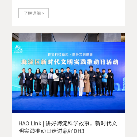
了解详细 >
HAO Link | 讲好海淀科学故事，新时代文
明实践推动日走进鼎好DH3