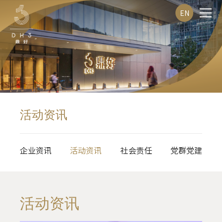
EN
活动资讯
企业资讯
活动资讯
社会责任
党群党建
活动资讯