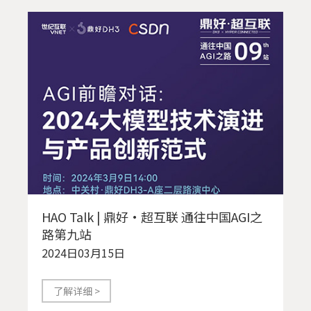
HAO Talk | 鼎好·超互联 通往中国AGI之
路第九站
2024日03月15日
了解详细 >