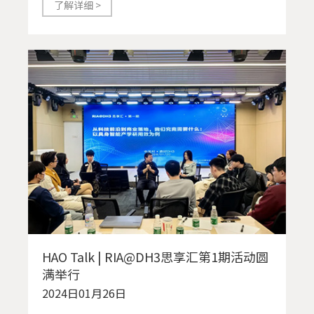
了解详细 >
HAO Talk | RIA@DH3思享汇第1期活动圆
满举行
2024日01月26日