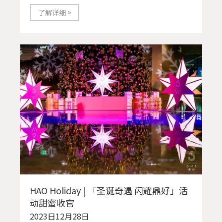
了解详细 >
HAO Holiday | 「圣诞奇遇 闪耀鼎好」活
动甜蜜收官
2023日12月28日