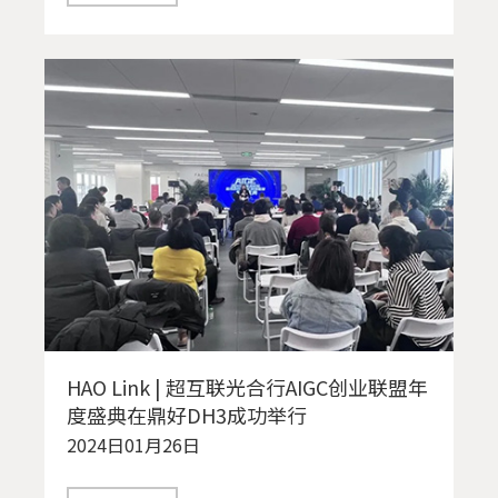
HAO Link | 超互联光合行AIGC创业联盟年
度盛典在鼎好DH3成功举行
2024日01月26日