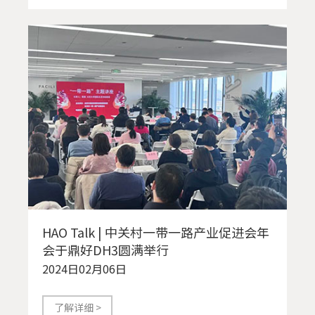
HAO Talk | 中关村一带一路产业促进会年
会于鼎好DH3圆满举行
2024日02月06日
了解详细 >