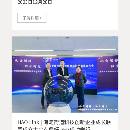
2023日12月28日
了解详细 >
HAO Link | 海淀街道科技创新企业成长联
盟成立大会在鼎好DH3成功举行