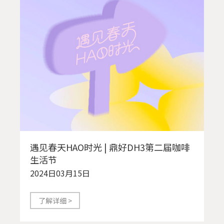
遇见春天HAO时光 | 鼎好DH3第二届咖啡
生活节
2024日03月15日
了解详细 >